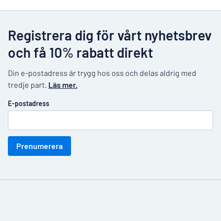
Registrera dig för vårt nyhetsbrev
och få 10% rabatt direkt
Din e-postadress är trygg hos oss och delas aldrig med
tredje part.
Läs mer.
E-postadress
Prenumerera