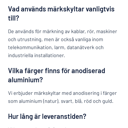
Vad används märkskyltar vanligtvis
till?
De används för märkning av kablar, rör, maskiner
och utrustning, men är också vanliga inom
telekommunikation, larm, datanätverk och
industriella installationer.
Vilka färger finns för anodiserad
aluminium?
Vi erbjuder märkskyltar med anodisering i färger
som aluminium (natur), svart, blå, röd och guld.
Hur lång är leveranstiden?