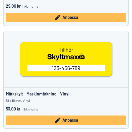
29.00 kr
inkl. moms
Anpassa
Märkskylt - Maskinmärkning - Vinyl
51 x 19 mm, Vinyl
53.00 kr
inkl. moms
Anpassa