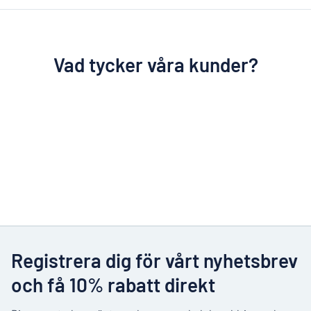
Vad tycker våra kunder?
Registrera dig för vårt nyhetsbrev
och få 10% rabatt direkt