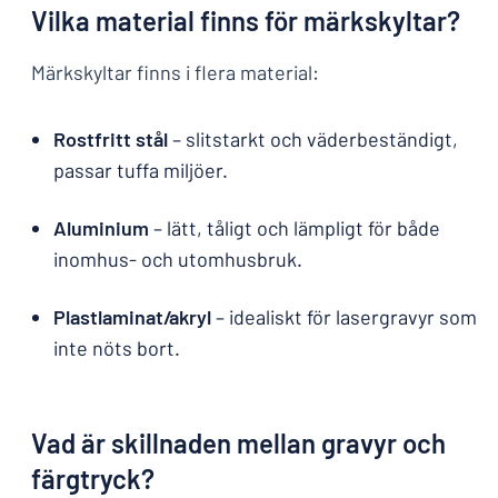
Vilka material finns för märkskyltar?
Märkskyltar finns i flera material:
Rostfritt stål
– slitstarkt och väderbeständigt,
passar tuffa miljöer.
Aluminium
– lätt, tåligt och lämpligt för både
inomhus- och utomhusbruk.
Plastlaminat/akryl
– idealiskt för lasergravyr som
inte nöts bort.
Vad är skillnaden mellan gravyr och
färgtryck?