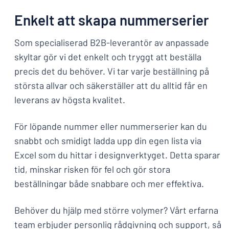
Enkelt att skapa nummerserier
Som specialiserad B2B-leverantör av anpassade
skyltar gör vi det enkelt och tryggt att beställa
precis det du behöver. Vi tar varje beställning på
största allvar och säkerställer att du alltid får en
leverans av högsta kvalitet.
För löpande nummer eller nummerserier kan du
snabbt och smidigt ladda upp din egen lista via
Excel som du hittar i designverktyget. Detta sparar
tid, minskar risken för fel och gör stora
beställningar både snabbare och mer effektiva.
Behöver du hjälp med större volymer? Vårt erfarna
team erbjuder personlig rådgivning och support, så