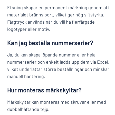
Etsning skapar en permanent märkning genom att
materialet bränns bort, vilket ger hög slitstyrka.
Färgtryck används när du vill ha flerfärgade
logotyper eller motiv.
Kan jag beställa nummerserier?
Ja, du kan skapa löpande nummer eller hela
nummerserier och enkelt ladda upp dem via Excel,
vilket underlättar större beställningar och minskar
manuell hantering.
Hur monteras märkskyltar?
Märkskyltar kan monteras med skruvar eller med
dubbelhäftande tejp.