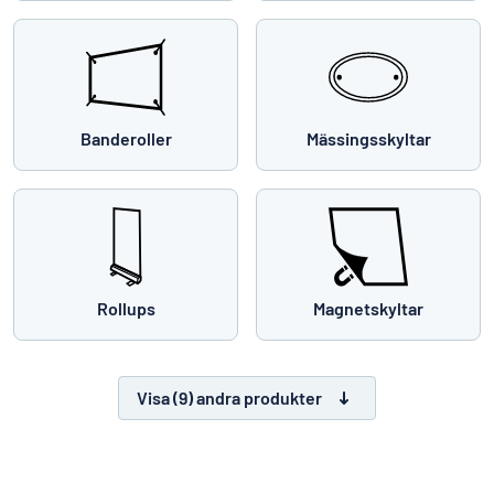
Banderoller
Mässingsskyltar
Rollups
Magnetskyltar
Visa (9) andra produkter