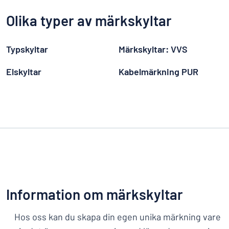
Olika typer av märkskyltar
Typskyltar
Märkskyltar: VVS
Elskyltar
Kabelmärkning PUR
Information om märkskyltar
Hos oss kan du skapa din egen unika märkning vare