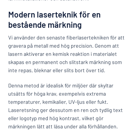
Modern laserteknik för en
bestående märkning
Vi använder den senaste fiberlasertekniken för att
gravera på metall med hög precision. Genom att
lasern aktiverar en kemisk reaktion i materialet
skapas en permanent och slitstark märkning som
inte repas, bleknar eller slits bort över tid.
Denna metod är idealisk för miljöer där skyltar
utsätts för höga krav, exempelvis extrema
temperaturer, kemikalier, UV-ljus eller fukt.
Laseretsning ger dessutom en ren och tydlig text
eller logotyp med hög kontrast, vilket gör
märkningen lätt att läsa under alla förhållanden.