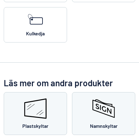
Kulkedja
Läs mer om andra produkter
Plastskyltar
Namnskyltar