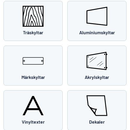
Träskyltar
Aluminiumskyltar
Märkskyltar
Akrylskyltar
Vinyltexter
Dekaler