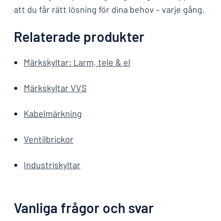
att du får rätt lösning för dina behov – varje gång.
Relaterade produkter
Märkskyltar: Larm, tele & el
Märkskyltar VVS
Kabelmärkning
Ventilbrickor
Industriskyltar
Vanliga frågor och svar