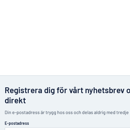
Registrera dig för vårt nyhetsbrev 
direkt
Din e-postadress är trygg hos oss och delas aldrig med tredje
E-postadress