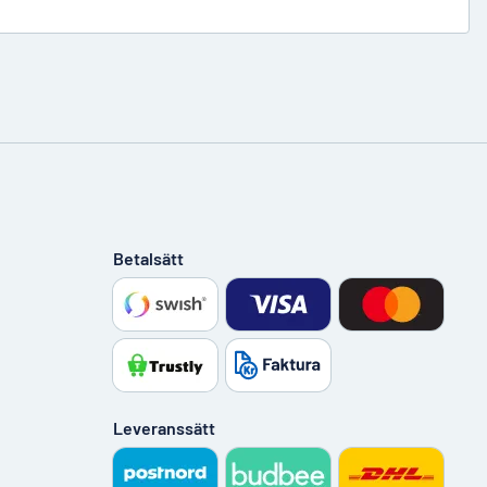
Betalsätt
Leveranssätt