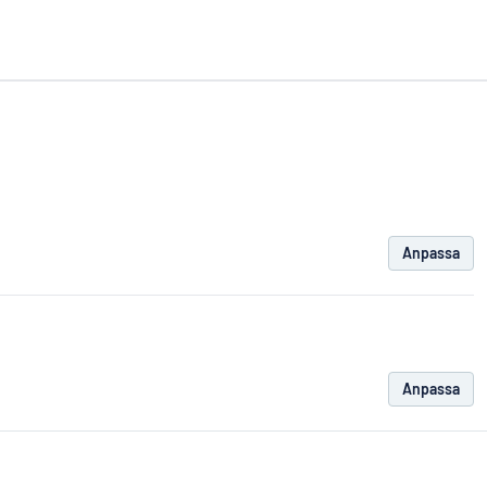
Anpassa
Anpassa