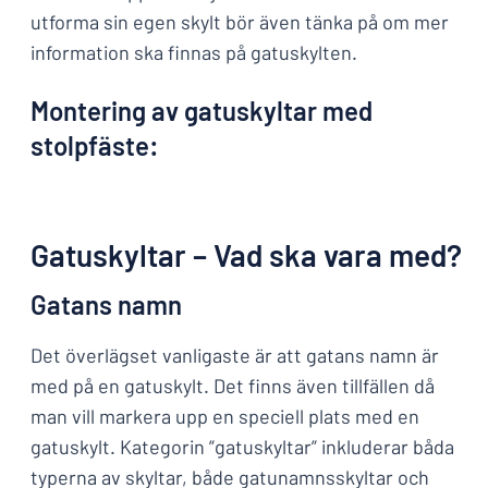
utforma sin egen skylt bör även tänka på om mer
information ska finnas på gatuskylten.
Montering av gatuskyltar med
stolpfäste:
Gatuskyltar – Vad ska vara med?
Gatans namn
Det överlägset vanligaste är att gatans namn är
med på en gatuskylt. Det finns även tillfällen då
man vill markera upp en speciell plats med en
gatuskylt. Kategorin ”gatuskyltar” inkluderar båda
typerna av skyltar, både gatunamnsskyltar och