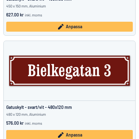
450 x 150 mm, Aluminium
627.00 kr
inkl. moms
Anpassa
Gatuskylt - svart/vit - 480x120 mm
480 x 120 mm, Aluminium
576.00 kr
inkl. moms
Anpassa