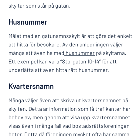
skyltar som står på gatan.
Husnummer
Målet med en gatunamnsskylt är att göra det enkelt
att hitta för besökare. Av den anledningen väljer
många att även ha med
husnummer
på skyltarna.
Ett exempel kan vara ”Storgatan 10-14” för att
underlätta att även hitta rätt husnummer.
Kvartersnamn
Många väljer även att skriva ut kvartersnamnet på
skylten. Detta är information som få trafikanter har
behov av, men genom att visa upp kvartersnamnet
visas även i många fall vad bostadsrättsföreningen
heter. Detta då föreningen mycket ofta har samma