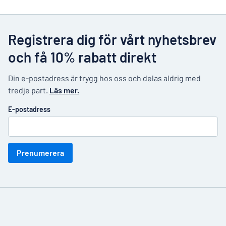
Registrera dig för vårt nyhetsbrev
och få 10% rabatt direkt
Din e-postadress är trygg hos oss och delas aldrig med
tredje part.
Läs mer.
E-postadress
Prenumerera