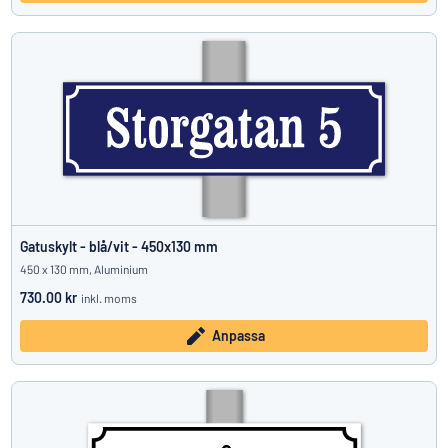
Gatuskylt - blå/vit - 450x130 mm
450 x 130 mm, Aluminium
730.00 kr
inkl. moms
Anpassa