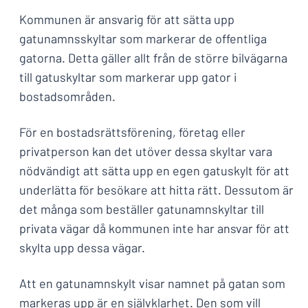
Kommunen är ansvarig för att sätta upp
gatunamnsskyltar som markerar de offentliga
gatorna. Detta gäller allt från de större bilvägarna
till gatuskyltar som markerar upp gator i
bostadsområden.
För en bostadsrättsförening, företag eller
privatperson kan det utöver dessa skyltar vara
nödvändigt att sätta upp en egen gatuskylt för att
underlätta för besökare att hitta rätt. Dessutom är
det många som beställer gatunamnskyltar till
privata vägar då kommunen inte har ansvar för att
skylta upp dessa vägar.
Att en gatunamnskylt visar namnet på gatan som
markeras upp är en självklarhet. Den som vill