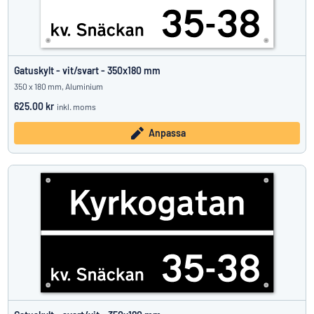
Gatuskylt - vit/svart - 350x180 mm
350 x 180 mm, Aluminium
625.00 kr
inkl. moms
Anpassa