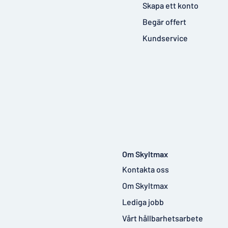
Skapa ett konto
Begär offert
Kundservice
Om Skyltmax
Kontakta oss
Om Skyltmax
Lediga jobb
Vårt hållbarhetsarbete