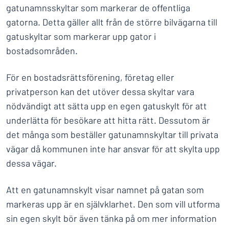
gatunamnsskyltar som markerar de offentliga
gatorna. Detta gäller allt från de större bilvägarna till
gatuskyltar som markerar upp gator i
bostadsområden.
För en bostadsrättsförening, företag eller
privatperson kan det utöver dessa skyltar vara
nödvändigt att sätta upp en egen gatuskylt för att
underlätta för besökare att hitta rätt. Dessutom är
det många som beställer gatunamnskyltar till privata
vägar då kommunen inte har ansvar för att skylta upp
dessa vägar.
Att en gatunamnskylt visar namnet på gatan som
markeras upp är en självklarhet. Den som vill utforma
sin egen skylt bör även tänka på om mer information