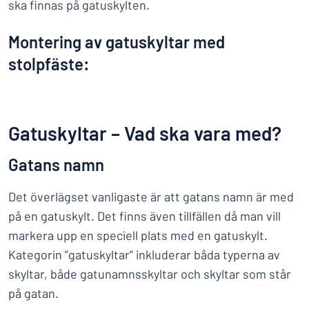
ska finnas på gatuskylten.
Montering av gatuskyltar med
stolpfäste:
Gatuskyltar – Vad ska vara med?
Gatans namn
Det överlägset vanligaste är att gatans namn är med
på en gatuskylt. Det finns även tillfällen då man vill
markera upp en speciell plats med en gatuskylt.
Kategorin ”gatuskyltar” inkluderar båda typerna av
skyltar, både gatunamnsskyltar och skyltar som står
på gatan.