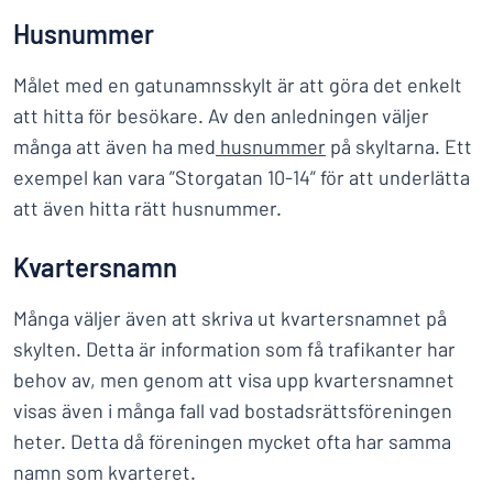
Husnummer
Målet med en gatunamnsskylt är att göra det enkelt
att hitta för besökare. Av den anledningen väljer
många att även ha med
husnummer
på skyltarna. Ett
exempel kan vara ”Storgatan 10-14” för att underlätta
att även hitta rätt husnummer.
Kvartersnamn
Många väljer även att skriva ut kvartersnamnet på
skylten. Detta är information som få trafikanter har
behov av, men genom att visa upp kvartersnamnet
visas även i många fall vad bostadsrättsföreningen
heter. Detta då föreningen mycket ofta har samma
namn som kvarteret.