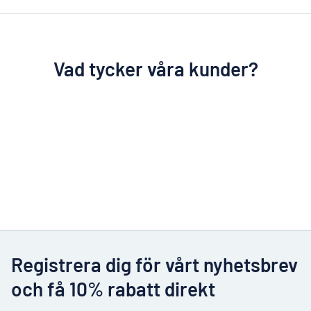
Vad tycker våra kunder?
Registrera dig för vårt nyhetsbrev
och få 10% rabatt direkt