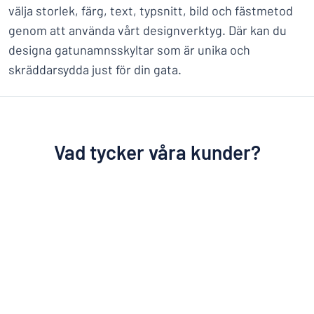
välja storlek, färg, text, typsnitt, bild och fästmetod
genom att använda vårt designverktyg. Där kan du
designa gatunamnsskyltar som är unika och
skräddarsydda just för din gata.
Vad tycker våra kunder?