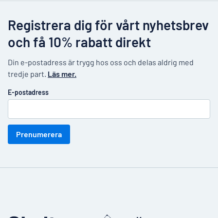
Registrera dig för vårt nyhetsbrev
och få 10% rabatt direkt
Din e-postadress är trygg hos oss och delas aldrig med
tredje part.
Läs mer.
E-postadress
Prenumerera