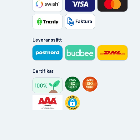
Leveranssätt
Certifikat