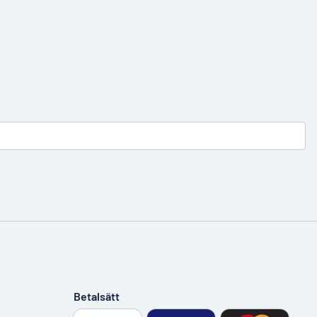
Betalsätt