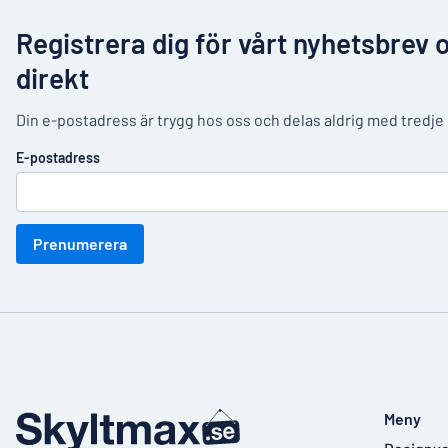
Registrera dig för vårt nyhetsbrev 
direkt
Din e-postadress är trygg hos oss och delas aldrig med tredje
E-postadress
Prenumerera
Meny