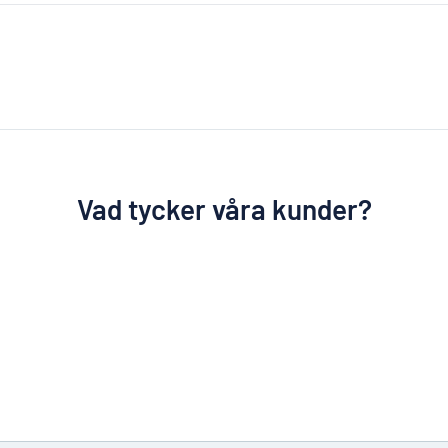
Vad tycker våra kunder?