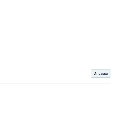
Anpassa