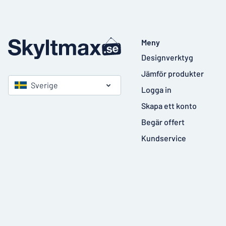
Meny
Designverktyg
Jämför produkter
Sverige
Logga in
Skapa ett konto
Begär offert
Kundservice