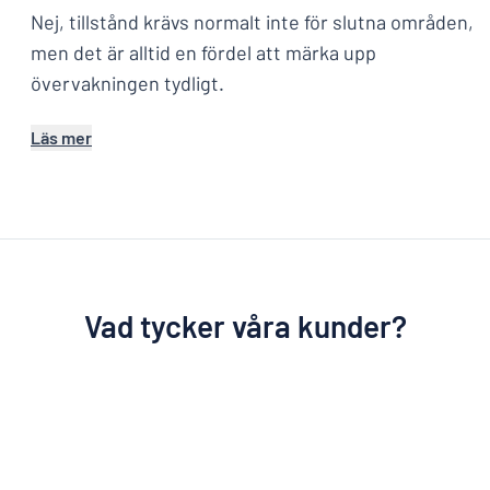
Nej, tillstånd krävs normalt inte för slutna områden,
men det är alltid en fördel att märka upp
övervakningen tydligt.
Läs mer
Vad tycker våra kunder?