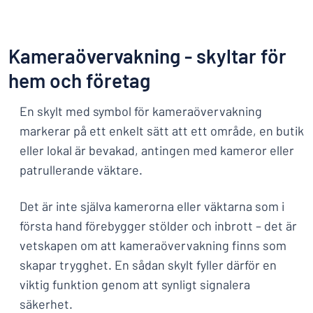
Kameraövervakning - skyltar för
hem och företag
En skylt med symbol för kameraövervakning
markerar på ett enkelt sätt att ett område, en butik
eller lokal är bevakad, antingen med kameror eller
patrullerande väktare.
Det är inte själva kamerorna eller väktarna som i
första hand förebygger stölder och inbrott – det är
vetskapen om att kameraövervakning finns som
skapar trygghet. En sådan skylt fyller därför en
viktig funktion genom att synligt signalera
säkerhet.