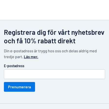
Registrera dig för vårt nyhetsbrev
och få 10% rabatt direkt
Din e-postadress är trygg hos oss och delas aldrig med
tredje part.
Läs mer.
E-postadress
Prenumerera