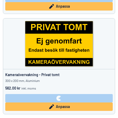
Anpassa
Kameraövervakning - Privat tomt
300 x 200 mm, Aluminium
562.00 kr
inkl. moms
Anpassa