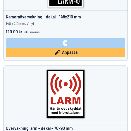
Kameraövervakning - dekal - 148x210 mm
148 x 210 mm, Vinyl
120.00 kr
inkl. moms
Anpassa
Övervakning larm - dekal - 70x90 mm