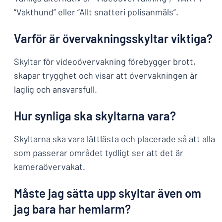
“Vakthund” eller “Allt snatteri polisanmäls”.
Varför är övervakningsskyltar viktiga?
Skyltar för videoövervakning förebygger brott,
skapar trygghet och visar att övervakningen är
laglig och ansvarsfull.
Hur synliga ska skyltarna vara?
Skyltarna ska vara lättlästa och placerade så att alla
som passerar området tydligt ser att det är
kameraövervakat.
Måste jag sätta upp skyltar även om
jag bara har hemlarm?