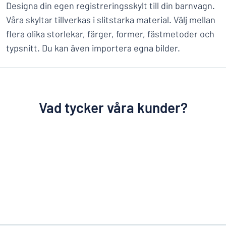
Designa din egen registreringsskylt till din barnvagn.
Våra skyltar tillverkas i slitstarka material. Välj mellan
flera olika storlekar, färger, former, fästmetoder och
typsnitt. Du kan även importera egna bilder.
Vad tycker våra kunder?