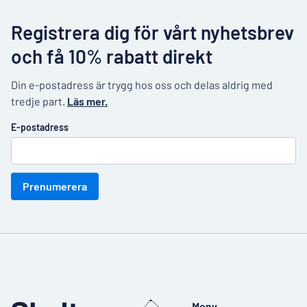
Registrera dig för vårt nyhetsbrev
och få 10% rabatt direkt
Din e-postadress är trygg hos oss och delas aldrig med
tredje part.
Läs mer.
E-postadress
Prenumerera
Meny