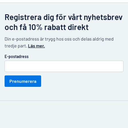
Registrera dig för vårt nyhetsbrev
och få 10% rabatt direkt
Din e-postadress är trygg hos oss och delas aldrig med
tredje part.
Läs mer.
E-postadress
Prenumerera