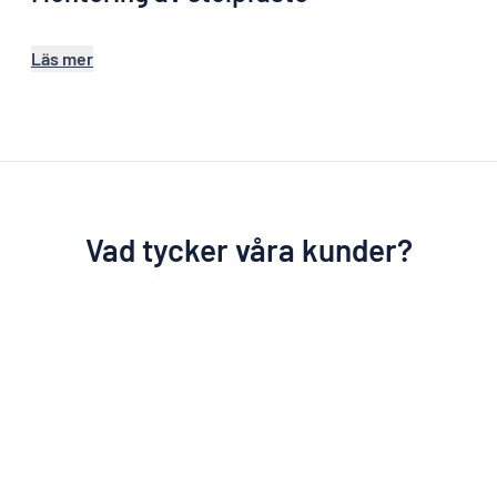
Läs mer
Vad tycker våra kunder?