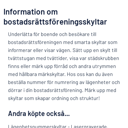
Information om
bostadsrättsföreningsskyltar
Underlätta för boende och besökare till
bostadsrättsföreningen med smarta skyltar som
informerar eller visar vägen. Sätt upp en skylt till
tvättstugan med tvättider, visa var städskrubben
finns eller märk upp förråd och andra utrymmen
med hållbara märkskyltar. Hos oss kan du även
beställa nummer för numrering av lägenheter och
dörrar i din bostadsrättsförening. Märk upp med
skyltar som skapar ordning och struktur!
Andra köpte också...
Lägenhetsnummerskyltar
- Lasergraverade,