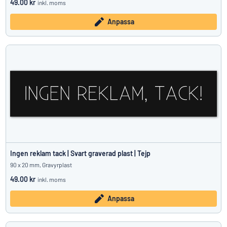
49.00 kr
inkl. moms
Anpassa
Ingen reklam tack | Svart graverad plast | Tejp
90 x 20 mm, Gravyrplast
49.00 kr
inkl. moms
Anpassa