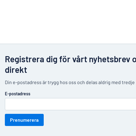
Registrera dig för vårt nyhetsbrev 
direkt
Din e-postadress är trygg hos oss och delas aldrig med tredje
E-postadress
Prenumerera