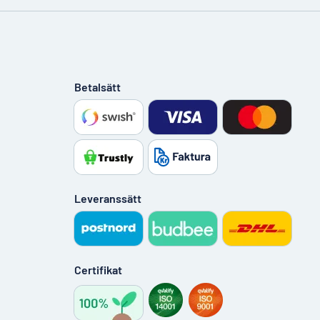
Betalsätt
Leveranssätt
Certifikat