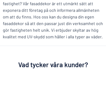
fastighet? Vår fasaddekor är ett utmärkt sätt att
exponera ditt företag på och informera allmänheten
om att du finns. Hos oss kan du designa din egen
fasaddekor så att den passar just din verksamhet och
gör fastigheten helt unik. Vi erbjuder skyltar av hög
kvalitet med UV-skydd som håller i alla typer av väder.
Vad tycker våra kunder?