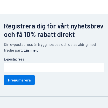
Registrera dig för vårt nyhetsbrev
och få 10% rabatt direkt
Din e-postadress är trygg hos oss och delas aldrig med
tredje part.
Läs mer.
E-postadress
Prenumerera