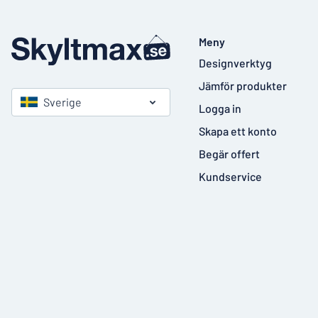
Meny
Designverktyg
Jämför produkter
Sverige
Logga in
Skapa ett konto
Begär offert
Kundservice