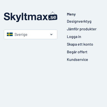
Meny
Designverktyg
Jämför produkter
Sverige
Logga in
Skapa ett konto
Begär offert
Kundservice