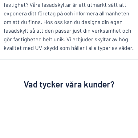
fastighet? Våra fasadskyltar är ett utmärkt sätt att
exponera ditt företag på och informera allmänheten
om att du finns. Hos oss kan du designa din egen
fasadskylt så att den passar just din verksamhet och
gör fastigheten helt unik. Vi erbjuder skyltar av hög
kvalitet med UV-skydd som håller i alla typer av väder.
Vad tycker våra kunder?