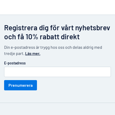
Registrera dig för vårt nyhetsbrev
och få 10% rabatt direkt
Din e-postadress är trygg hos oss och delas aldrig med
tredje part.
Läs mer.
E-postadress
Prenumerera