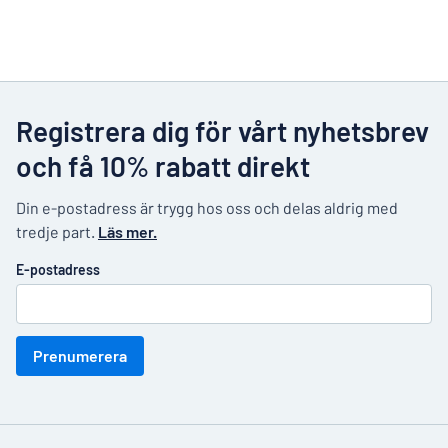
Registrera dig för vårt nyhetsbrev
och få 10% rabatt direkt
Din e-postadress är trygg hos oss och delas aldrig med
tredje part.
Läs mer.
E-postadress
Prenumerera