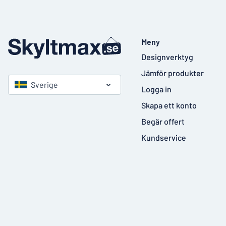
Meny
Designverktyg
Jämför produkter
Sverige
Logga in
Skapa ett konto
Begär offert
Kundservice