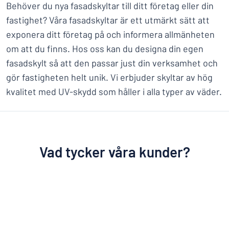
Behöver du nya fasadskyltar till ditt företag eller din
fastighet? Våra fasadskyltar är ett utmärkt sätt att
exponera ditt företag på och informera allmänheten
om att du finns. Hos oss kan du designa din egen
fasadskylt så att den passar just din verksamhet och
gör fastigheten helt unik. Vi erbjuder skyltar av hög
kvalitet med UV-skydd som håller i alla typer av väder.
Vad tycker våra kunder?