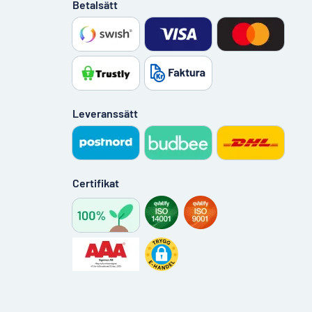
Betalsätt
Leveranssätt
Certifikat