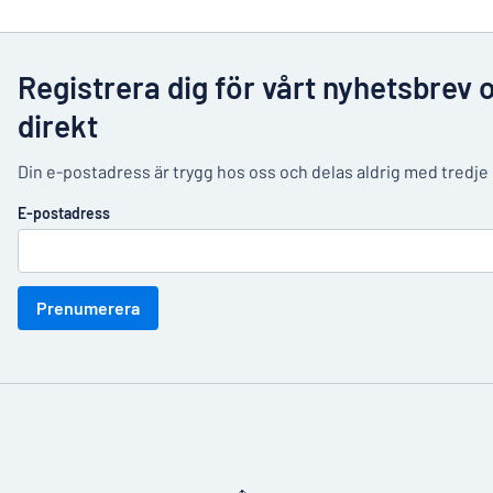
Registrera dig för vårt nyhetsbrev 
direkt
Din e-postadress är trygg hos oss och delas aldrig med tredje
E-postadress
Prenumerera