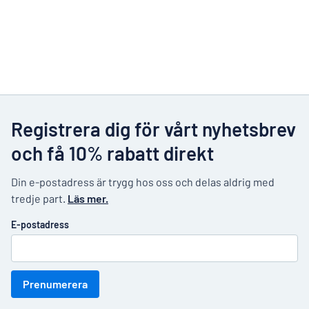
Registrera dig för vårt nyhetsbrev
och få 10% rabatt direkt
Din e-postadress är trygg hos oss och delas aldrig med
tredje part.
Läs mer.
E-postadress
Prenumerera