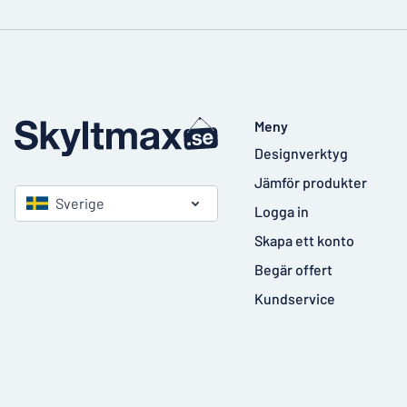
Meny
Designverktyg
Jämför produkter
Sverige
Logga in
Skapa ett konto
Begär offert
Kundservice