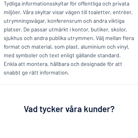
Tydliga informationsskyltar för offentliga och privata
miljöer. Våra skyltar visar vägen till toaletter, entréer,
utrymningsvägar, konferensrum och andra viktiga
platser. De passar utmärkt i kontor, butiker, skolor,
sjukhus och andra publika utrymmen. Välj mellan flera
format och material, som plast, aluminium och vinyl,
med symboler och text enligt gällande standard.
Enkla att montera, hållbara och designade för att
snabbt ge rätt information.
Vad tycker våra kunder?