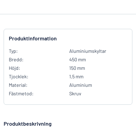
Produktinformation
Typ:
Aluminiumskyltar
Bredd:
450 mm
Höjd:
150 mm
Tjocklek:
1,5 mm
Material:
Aluminium
Fästmetod:
Skruv
Produktbeskrivning