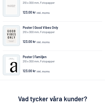
210 x 300 mm, Fotopapper
123.00 kr
inkl. moms
Poster | Good Vibes Only
210 x 300 mm, Fotopapper
123.00 kr
inkl. moms
Poster | Familjen
210 x 300 mm, Fotopapper
123.00 kr
inkl. moms
Vad tycker våra kunder?