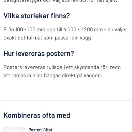
Vilka storlekar finns?
Från 100 × 100 mm upp till 4 000 × 1 200 mm – du väljer
exakt det format som passar din vägg.
Hur levereras postern?
Posters levereras rullade i ett skyddande rör, redo
att ramas in eller hängas direkt på väggen.
Kombineras ofta med
Poster | Citat