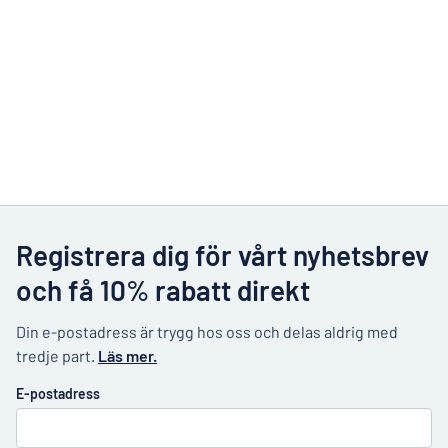
Registrera dig för vårt nyhetsbrev
och få 10% rabatt direkt
Din e-postadress är trygg hos oss och delas aldrig med
tredje part.
Läs mer.
E-postadress