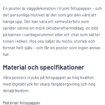
En poster är väggdekoration i tryckt fotopapper – och
det personliga motivet är det som gör den värd att
hänga upp. Det kan vara ett semesterfoto som
sprider värme en mörk oktobereftermiddag, en bild
på barnen i vardagsrummet eller ett citat som sätter
tonen i köket. Hos oss väljer du motiv, storlek och
format helt själv – och får en poster som ingen annan
har.
Material och specifikationer
Våra posters trycks på fotopapper av hög kvalitet
med digitaltryck för skarp färgåtergivning och hög
detaljrikedom.
Material: fotopapper