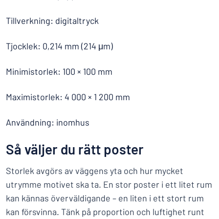
Tillverkning: digitaltryck
Tjocklek: 0,214 mm (214 μm)
Minimistorlek: 100 × 100 mm
Maximistorlek: 4 000 × 1 200 mm
Användning: inomhus
Så väljer du rätt poster
Storlek avgörs av väggens yta och hur mycket
utrymme motivet ska ta. En stor poster i ett litet rum
kan kännas överväldigande – en liten i ett stort rum
kan försvinna. Tänk på proportion och luftighet runt