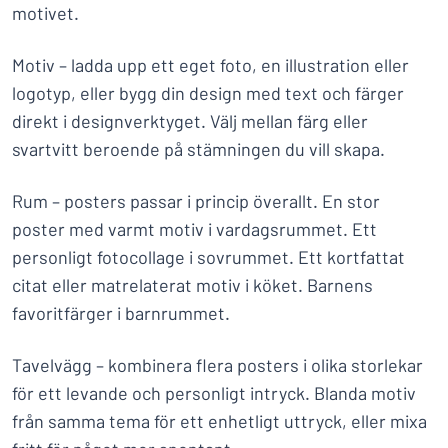
motivet.
Motiv – ladda upp ett eget foto, en illustration eller
logotyp, eller bygg din design med text och färger
direkt i designverktyget. Välj mellan färg eller
svartvitt beroende på stämningen du vill skapa.
Rum – posters passar i princip överallt. En stor
poster med varmt motiv i vardagsrummet. Ett
personligt fotocollage i sovrummet. Ett kortfattat
citat eller matrelaterat motiv i köket. Barnens
favoritfärger i barnrummet.
Tavelvägg – kombinera flera posters i olika storlekar
för ett levande och personligt intryck. Blanda motiv
från samma tema för ett enhetligt uttryck, eller mixa