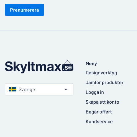
Prenumerera
Meny
Designverktyg
Jämför produkter
Sverige
Logga in
Skapa ett konto
Begär offert
Kundservice