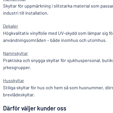
Skyltar för uppmärkning i slitstarka material som passar 
industri till installation.
Dekaler
Högkvalitativ vinylfolie med UV-skydd som lämpar sig f
användningsområden – både inomhus och utomhus.
Namnskyltar
Praktiska och snygga skyltar för sjukhuspersonal, buti
yrkesgrupper.
Husskyltar
Stiliga skyltar för hus och hem så som husnummer, dör
brevlådeskyltar.
Därför väljer kunder oss