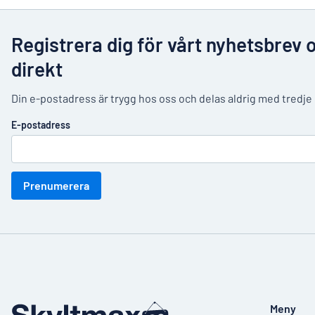
Registrera dig för vårt nyhetsbrev 
direkt
Din e-postadress är trygg hos oss och delas aldrig med tredje
E-postadress
Prenumerera
Meny