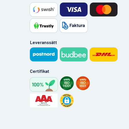
Leveranssätt
Certifikat