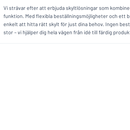
Vi strävar efter att erbjuda skyltlösningar som kombine
funktion. Med flexibla beställningsmöjligheter och ett 
enkelt att hitta rätt skylt för just dina behov. Ingen bestä
stor – vi hjälper dig hela vägen från idé till färdig produk