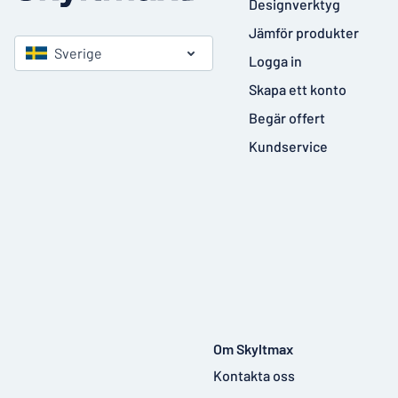
Designverktyg
Jämför produkter
Sverige
Logga in
Skapa ett konto
Begär offert
Kundservice
Om Skyltmax
Kontakta oss