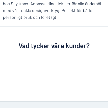
hos Skyltmax. Anpassa dina dekaler för alla ändamål
med vårt enkla designverktyg. Perfekt för både
personligt bruk och företag!
Vad tycker våra kunder?