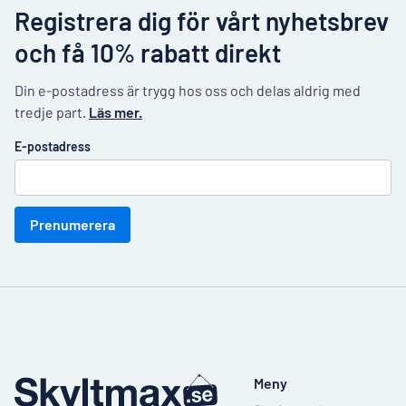
Registrera dig för vårt nyhetsbrev
och få 10% rabatt direkt
Din e-postadress är trygg hos oss och delas aldrig med
tredje part.
Läs mer.
E-postadress
Prenumerera
Meny