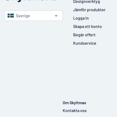
Designverktyg
Jämför produkter
Sverige
Logga in
Skapa ett konto
Begär offert
Kundservice
Om Skyltmax
Kontakta oss