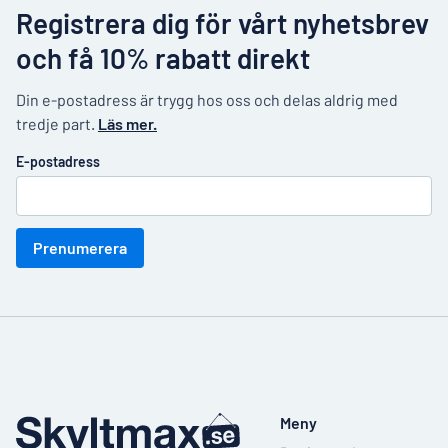
Registrera dig för vårt nyhetsbrev
och få 10% rabatt direkt
Din e-postadress är trygg hos oss och delas aldrig med
tredje part.
Läs mer.
E-postadress
Prenumerera
Meny