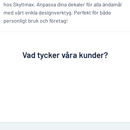
hos Skyltmax. Anpassa dina dekaler för alla ändamål
med vårt enkla designverktyg. Perfekt för både
personligt bruk och företag!
Vad tycker våra kunder?