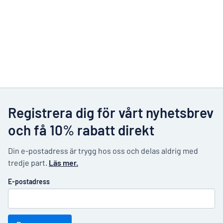
Registrera dig för vårt nyhetsbrev
och få 10% rabatt direkt
Din e-postadress är trygg hos oss och delas aldrig med
tredje part.
Läs mer.
E-postadress