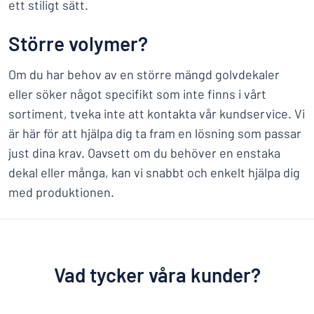
ett stiligt sätt.
Större volymer?
Om du har behov av en större mängd golvdekaler
eller söker något specifikt som inte finns i vårt
sortiment, tveka inte att kontakta vår kundservice. Vi
är här för att hjälpa dig ta fram en lösning som passar
just dina krav. Oavsett om du behöver en enstaka
dekal eller många, kan vi snabbt och enkelt hjälpa dig
med produktionen.
Vad tycker våra kunder?