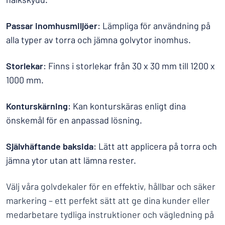
Passar inomhusmiljöer
: Lämpliga för användning på
alla typer av torra och jämna golvytor inomhus.
Storlekar
: Finns i storlekar från 30 x 30 mm till 1200 x
1000 mm.
Konturskärning
: Kan konturskäras enligt dina
önskemål för en anpassad lösning.
Självhäftande baksida
: Lätt att applicera på torra och
jämna ytor utan att lämna rester.
Välj våra golvdekaler för en effektiv, hållbar och säker
markering – ett perfekt sätt att ge dina kunder eller
medarbetare tydliga instruktioner och vägledning på