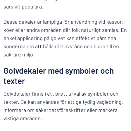
särskilt populära.
Dessa dekaler är lämpliga för användning vid kassor, i
köer eller andra områden där folk naturligt samlas. En
enkel applicering på golvet kan effektivt påminna
kunderna om att hålla rätt avstånd och bidra till en
säkrare miljö.
Golvdekaler med symboler och
texter
Golvdekaler finns i ett brett urval av symboler och
texter. De kan användas för att ge tydlig vägledning,
informera om säkerhetsföreskrifter eller markera
viktiga områden.