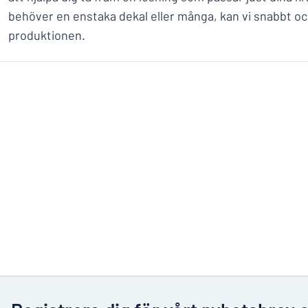
behöver en enstaka dekal eller många, kan vi snabbt oc
produktionen.