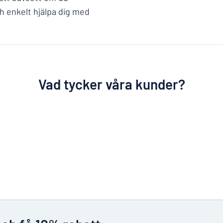
h enkelt hjälpa dig med
Vad tycker våra kunder?