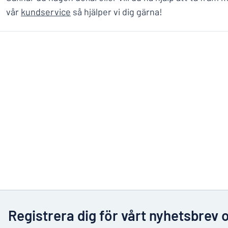
vår
kundservice
så hjälper vi dig gärna!
Registrera dig för vårt nyhetsbrev 