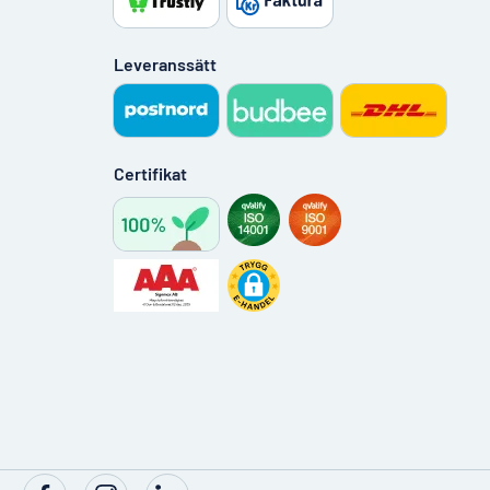
Leveranssätt
Certifikat