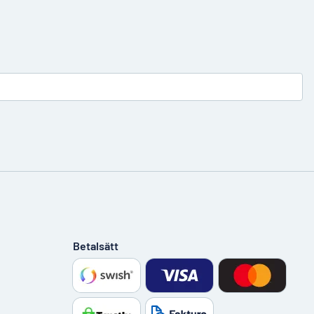
Betalsätt