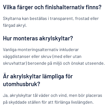
Vilka färger och finishalternativ finns?
Skyltarna kan beställas i transparent, frostad eller
färgad akryl.
Hur monteras akrylskyltar?
Vanliga monteringsalternativ inkluderar
väggdistanser eller skruv (med eller utan
skruvhattar) beroende på miljö och önskat utseende.
Är akrylskyltar lämpliga för
utomhusbruk?
Ja, akrylskyltar tål väder och vind, men bör placeras
på skyddade ställen för att förlänga livslängden.