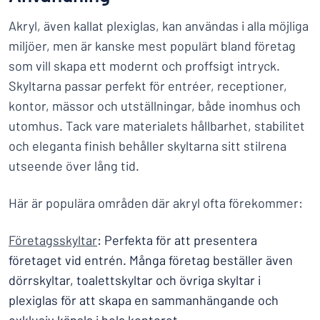
Akryl, även kallat plexiglas, kan användas i alla möjliga
miljöer, men är kanske mest populärt bland företag
som vill skapa ett modernt och proffsigt intryck.
Skyltarna passar perfekt för entréer, receptioner,
kontor, mässor och utställningar, både inomhus och
utomhus. Tack vare materialets hållbarhet, stabilitet
och eleganta finish behåller skyltarna sitt stilrena
utseende över lång tid.
Här är populära områden där akryl ofta förekommer:
Företagsskyltar
: Perfekta för att presentera
företaget vid entrén. Många företag beställer även
dörrskyltar, toalettskyltar och övriga skyltar i
plexiglas för att skapa en sammanhängande och