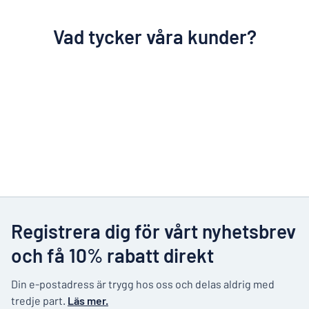
Vad tycker våra kunder?
Registrera dig för vårt nyhetsbrev
och få 10% rabatt direkt
Din e-postadress är trygg hos oss och delas aldrig med
tredje part.
Läs mer.