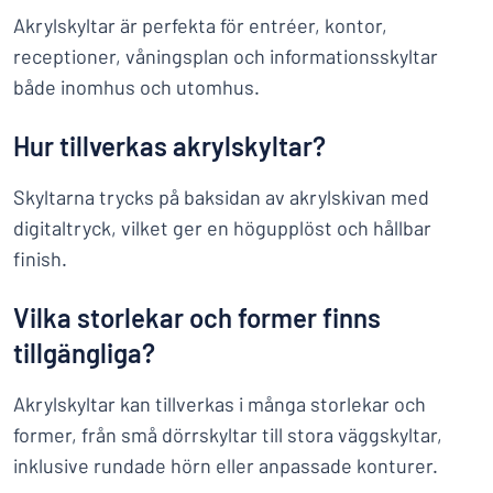
Akrylskyltar är perfekta för entréer, kontor,
receptioner, våningsplan och informationsskyltar
både inomhus och utomhus.
Hur tillverkas akrylskyltar?
Skyltarna trycks på baksidan av akrylskivan med
digitaltryck, vilket ger en högupplöst och hållbar
finish.
Vilka storlekar och former finns
tillgängliga?
Akrylskyltar kan tillverkas i många storlekar och
former, från små dörrskyltar till stora väggskyltar,
inklusive rundade hörn eller anpassade konturer.