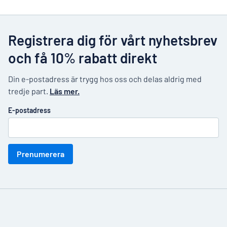
Registrera dig för vårt nyhetsbrev
och få 10% rabatt direkt
Din e-postadress är trygg hos oss och delas aldrig med
tredje part.
Läs mer.
E-postadress
Prenumerera