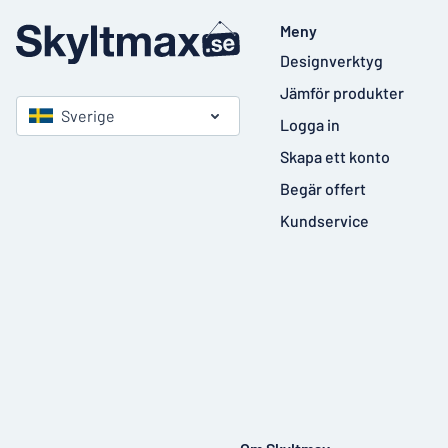
Meny
Designverktyg
Jämför produkter
Sverige
Logga in
Skapa ett konto
Begär offert
Kundservice