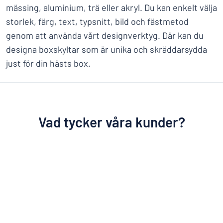
mässing, aluminium, trä eller akryl. Du kan enkelt välja
storlek, färg, text, typsnitt, bild och fästmetod
genom att använda vårt designverktyg. Där kan du
designa boxskyltar som är unika och skräddarsydda
just för din hästs box.
Vad tycker våra kunder?