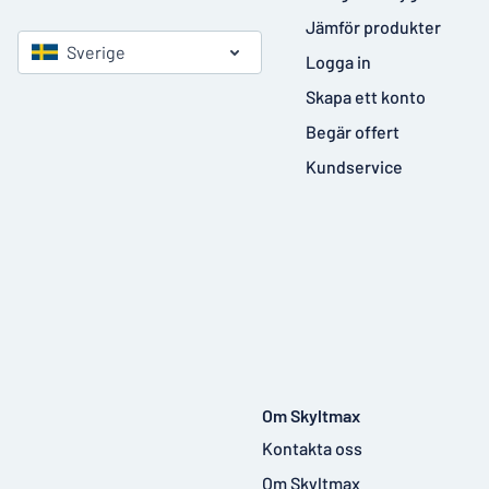
Jämför produkter
Sverige
Logga in
Skapa ett konto
Begär offert
Kundservice
Om Skyltmax
Kontakta oss
Om Skyltmax