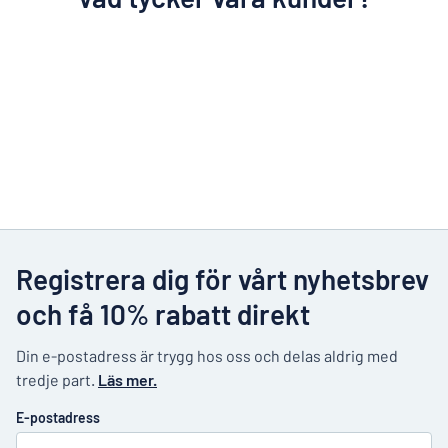
Registrera dig för vårt nyhetsbrev
och få 10% rabatt direkt
Din e-postadress är trygg hos oss och delas aldrig med
tredje part.
Läs mer.
E-postadress