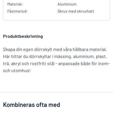
Material:
Aluminium
Fästmetod:
Skruv med skruvhatt
Produktbeskrivning
Skapa din egen dörrskylt med våra hållbara material.
Här hittar du dörrskyltar i mässing, aluminium, plast,
trä, akryl och rostfritt stål - anpassade både för inom-
och utomhus!
Kombineras ofta med