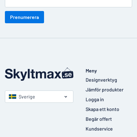
Prenumerera
Meny
Designverktyg
Jämför produkter
Sverige
Logga in
Skapa ett konto
Begär offert
Kundservice