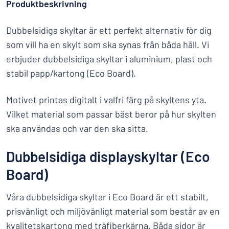
Produktbeskrivning
Dubbelsidiga skyltar är ett perfekt alternativ för dig
som vill ha en skylt som ska synas från båda håll. Vi
erbjuder dubbelsidiga skyltar i aluminium, plast och
stabil papp/kartong (Eco Board).
Motivet printas digitalt i valfri färg på skyltens yta.
Vilket material som passar bäst beror på hur skylten
ska användas och var den ska sitta.
Dubbelsidiga displayskyltar (Eco
Board)
Våra dubbelsidiga skyltar i Eco Board är ett stabilt,
prisvänligt och miljövänligt material som består av en
kvalitetskartong med träfiberkärna. Båda sidor är