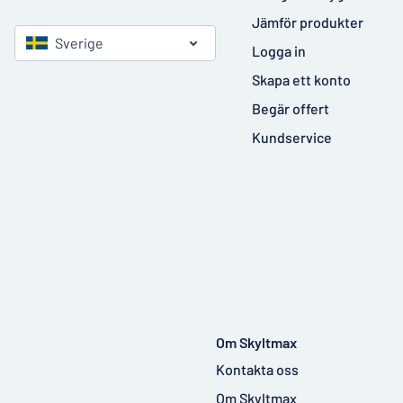
Jämför produkter
Sverige
Logga in
Skapa ett konto
Begär offert
Kundservice
Om Skyltmax
Kontakta oss
Om Skyltmax