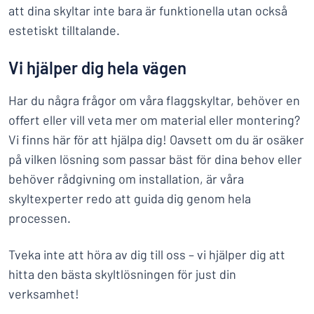
att dina skyltar inte bara är funktionella utan också
estetiskt tilltalande.
Vi hjälper dig hela vägen
Har du några frågor om våra flaggskyltar, behöver en
offert eller vill veta mer om material eller montering?
Vi finns här för att hjälpa dig! Oavsett om du är osäker
på vilken lösning som passar bäst för dina behov eller
behöver rådgivning om installation, är våra
skyltexperter redo att guida dig genom hela
processen.
Tveka inte att höra av dig till oss – vi hjälper dig att
hitta den bästa skyltlösningen för just din
verksamhet!