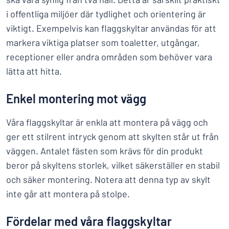
i offentliga miljöer där tydlighet och orientering är
viktigt. Exempelvis kan flaggskyltar användas för att
markera viktiga platser som toaletter, utgångar,
receptioner eller andra områden som behöver vara
lätta att hitta.
Enkel montering mot vägg
Våra flaggskyltar är enkla att montera på vägg och
ger ett stilrent intryck genom att skylten står ut från
väggen. Antalet fästen som krävs för din produkt
beror på skyltens storlek, vilket säkerställer en stabil
och säker montering. Notera att denna typ av skylt
inte går att montera på stolpe.
Fördelar med våra flaggskyltar