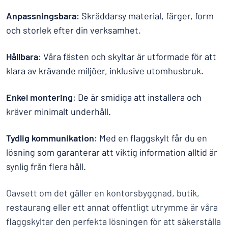
Anpassningsbara
: Skräddarsy material, färger, form
och storlek efter din verksamhet.
Hållbara
: Våra fästen och skyltar är utformade för att
klara av krävande miljöer, inklusive utomhusbruk.
Enkel montering
: De är smidiga att installera och
kräver minimalt underhåll.
Tydlig kommunikation
: Med en flaggskylt får du en
lösning som garanterar att viktig information alltid är
synlig från flera håll.
Oavsett om det gäller en kontorsbyggnad, butik,
restaurang eller ett annat offentligt utrymme är våra
flaggskyltar den perfekta lösningen för att säkerställa