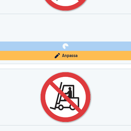
Anpassa