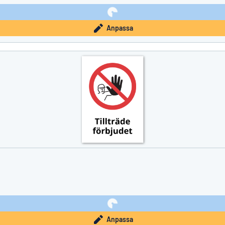
Anpassa
Anpassa