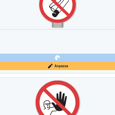
Anpassa