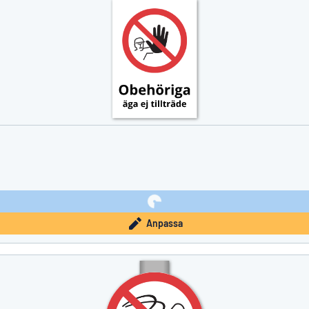
Anpassa