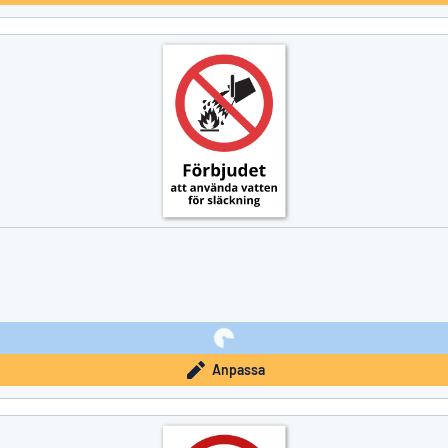
Anpassa