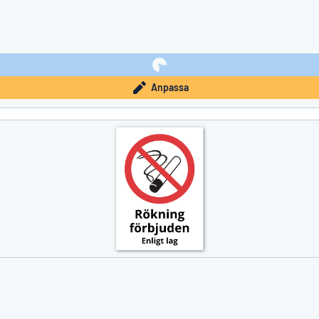
Anpassa