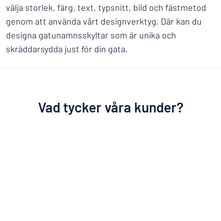
välja storlek, färg, text, typsnitt, bild och fästmetod
genom att använda vårt designverktyg. Där kan du
designa gatunamnsskyltar som är unika och
skräddarsydda just för din gata.
Vad tycker våra kunder?