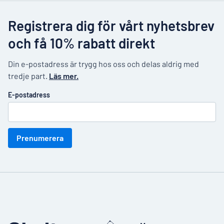
Registrera dig för vårt nyhetsbrev
och få 10% rabatt direkt
Din e-postadress är trygg hos oss och delas aldrig med
tredje part.
Läs mer.
E-postadress
Prenumerera