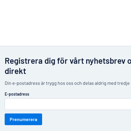
Registrera dig för vårt nyhetsbrev 
direkt
Din e-postadress är trygg hos oss och delas aldrig med tredje
E-postadress
Prenumerera