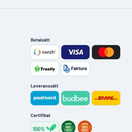
Betalsätt
Leveranssätt
Certifikat