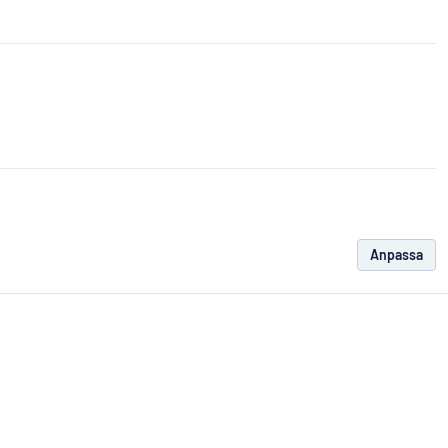
Anpassa