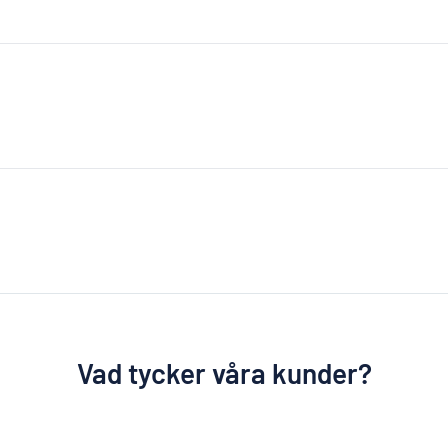
Vad tycker våra kunder?