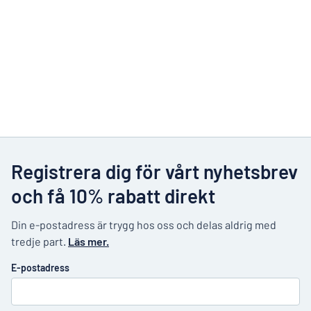
Registrera dig för vårt nyhetsbrev
och få 10% rabatt direkt
Din e-postadress är trygg hos oss och delas aldrig med
tredje part.
Läs mer.
E-postadress