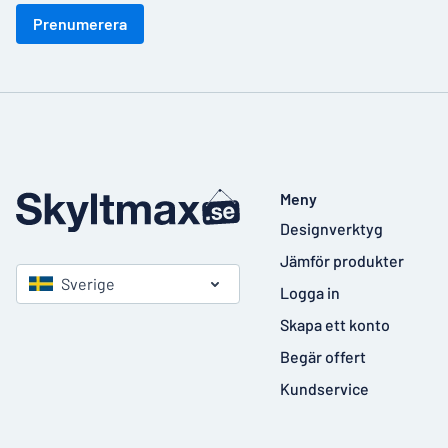
Prenumerera
Meny
Designverktyg
Jämför produkter
Sverige
Logga in
Skapa ett konto
Begär offert
Kundservice