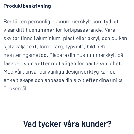
Produktbeskrivning
Beställ en personlig husnummerskylt som tydligt
visar ditt husnummer för förbipasserande. Våra
skyltar finns i aluminium, plast eller akryl, och du kan
själv välja text, form, färg, typsnitt, bild och
monteringsmetod. Placera din husnummerskylt på
fasaden som vetter mot vägen för bästa synlighet.
Med vårt användarvänliga designverktyg kan du
enkelt skapa och anpassa din skylt efter dina unika
önskemål.
Vad tycker våra kunder?