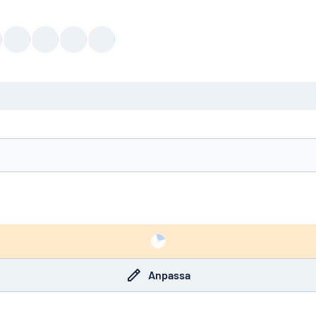
Anpassa