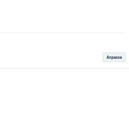
Anpassa