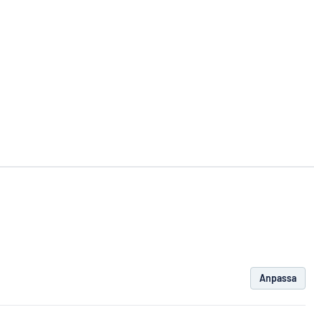
Anpassa