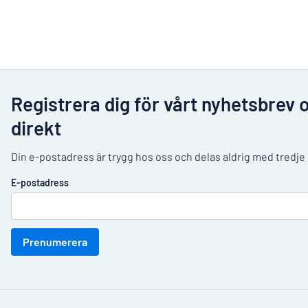
Registrera dig för vårt nyhetsbrev 
direkt
Din e-postadress är trygg hos oss och delas aldrig med tredje
E-postadress
Prenumerera