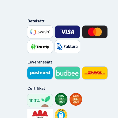
Betalsätt
Leveranssätt
Certifikat