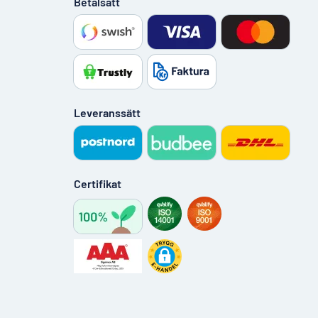
Betalsätt
Leveranssätt
Certifikat