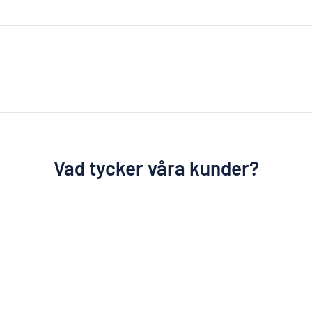
Vad tycker våra kunder?