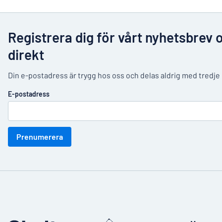
Registrera dig för vårt nyhetsbrev 
direkt
Din e-postadress är trygg hos oss och delas aldrig med tredje
E-postadress
Prenumerera