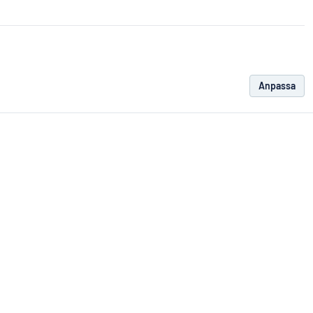
Anpassa