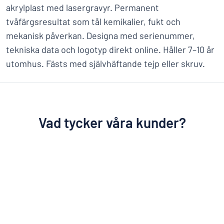
akrylplast med lasergravyr. Permanent
tvåfärgsresultat som tål kemikalier, fukt och
mekanisk påverkan. Designa med serienummer,
tekniska data och logotyp direkt online. Håller 7–10 år
utomhus. Fästs med självhäftande tejp eller skruv.
Vad tycker våra kunder?