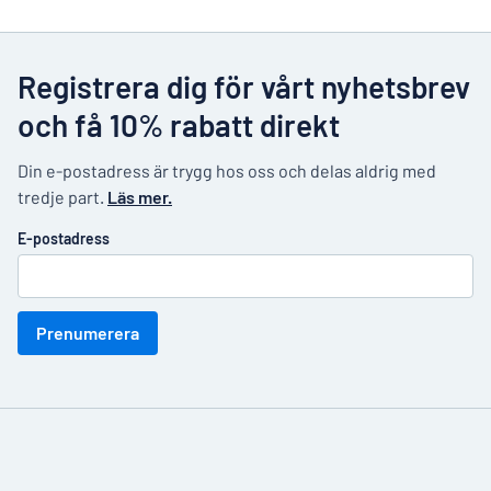
Registrera dig för vårt nyhetsbrev
och få 10% rabatt direkt
Din e-postadress är trygg hos oss och delas aldrig med
tredje part.
Läs mer.
E-postadress
Prenumerera