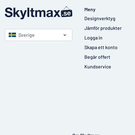
Meny
Designverktyg
Jämför produkter
Sverige
Logga in
Skapa ett konto
Begär offert
Kundservice