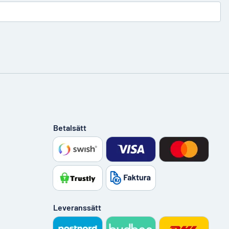
Betalsätt
Leveranssätt