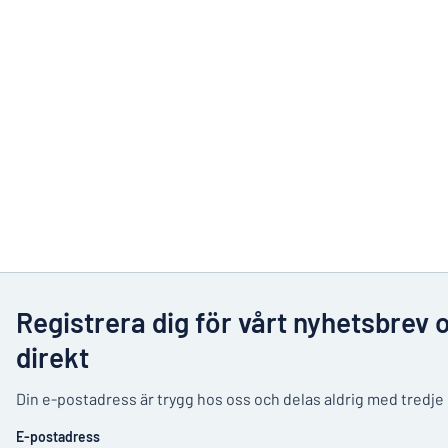
Registrera dig för vårt nyhetsbrev 
direkt
Din e-postadress är trygg hos oss och delas aldrig med tredje
E-postadress