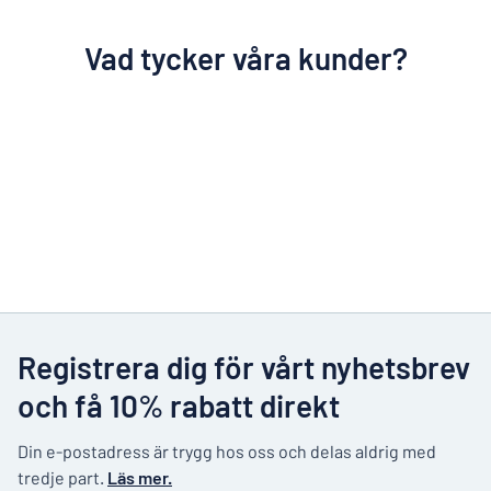
Vad tycker våra kunder?
Registrera dig för vårt nyhetsbrev
och få 10% rabatt direkt
Din e-postadress är trygg hos oss och delas aldrig med
tredje part.
Läs mer.