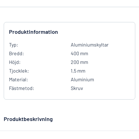
Produktinformation
Typ:
Aluminiumskyltar
Bredd:
400 mm
Höjd:
200 mm
Tjocklek:
1,5 mm
Material:
Aluminium
Fästmetod:
Skruv
Produktbeskrivning