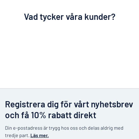
Vad tycker våra kunder?
Registrera dig för vårt nyhetsbrev
och få 10% rabatt direkt
Din e-postadress är trygg hos oss och delas aldrig med
tredje part.
Läs mer.