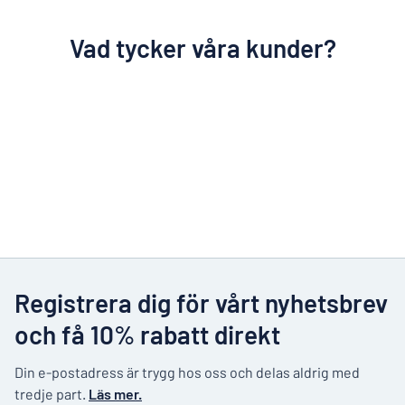
Vad tycker våra kunder?
Registrera dig för vårt nyhetsbrev
och få 10% rabatt direkt
Din e-postadress är trygg hos oss och delas aldrig med
tredje part.
Läs mer.