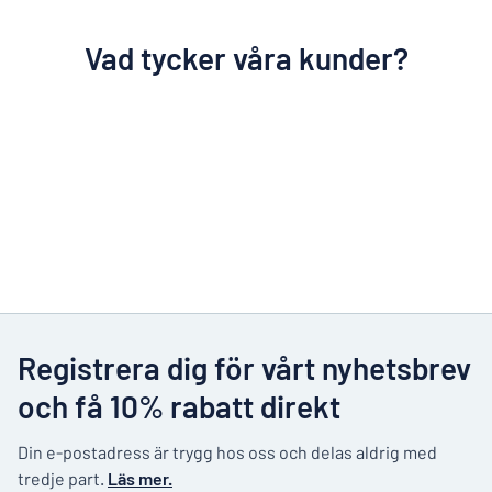
Vad tycker våra kunder?
Registrera dig för vårt nyhetsbrev
och få 10% rabatt direkt
Din e-postadress är trygg hos oss och delas aldrig med
tredje part.
Läs mer.