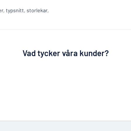
r, typsnitt, storlekar,
Vad tycker våra kunder?