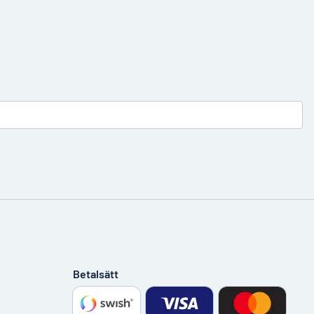
Betalsätt