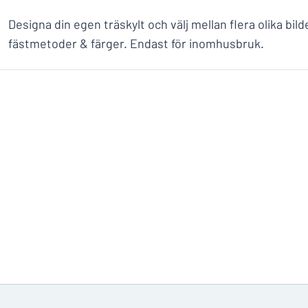
Designa din egen träskylt och välj mellan flera olika bilde
fästmetoder & färger. Endast för inomhusbruk.