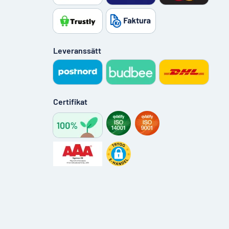
Leveranssätt
Certifikat