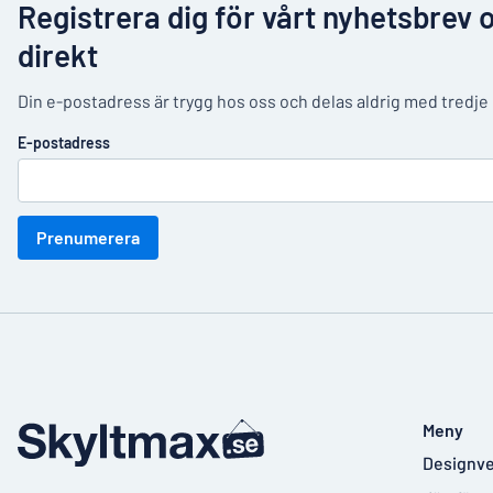
Registrera dig för vårt nyhetsbrev 
direkt
Din e-postadress är trygg hos oss och delas aldrig med tredje
E-postadress
Prenumerera
Meny
Designve