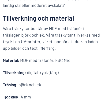
lantlig stil eller modernt avskalat?
Tillverkning och material
Våra träskyltar består av MDF med träfanér i
träslagen björk och ek. Våra träskyltar tillverkas med
tryck i en UV-printer, vilket innebär att du kan ladda
upp bilder och text i flerfärg.
Material
: MDF med träfanér, FSC Mix
Tillverkning
: digitaltryck (färg)
Träslag
: björk och ek
Tjocklek
: 4 mm