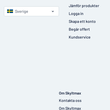
Jämför produkter
Sverige
Logga in
Skapa ett konto
Begär offert
Kundservice
Om Skyltmax
Kontakta oss
Om Skyltmax