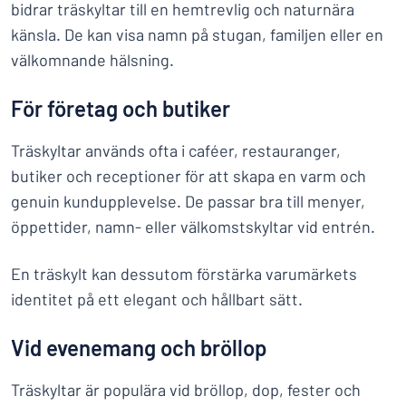
bidrar träskyltar till en hemtrevlig och naturnära
känsla. De kan visa namn på stugan, familjen eller en
välkomnande hälsning.
För företag och butiker
Träskyltar används ofta i caféer, restauranger,
butiker och receptioner för att skapa en varm och
genuin kundupplevelse. De passar bra till menyer,
öppettider, namn- eller välkomstskyltar vid entrén.
En träskylt kan dessutom förstärka varumärkets
identitet på ett elegant och hållbart sätt.
Vid evenemang och bröllop
Träskyltar är populära vid bröllop, dop, fester och