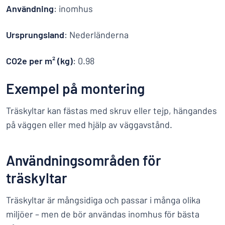
Användning
: inomhus
Ursprungsland
: Nederländerna
CO2e per m² (kg)
: 0.98
Exempel på montering
Träskyltar kan fästas med skruv eller tejp, hängandes
på väggen eller med hjälp av väggavstånd.
Användningsområden för
träskyltar
Träskyltar är mångsidiga och passar i många olika
miljöer – men de bör användas inomhus för bästa