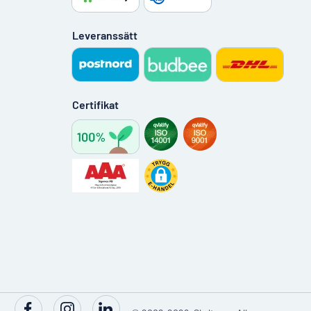
Leveranssätt
Certifikat