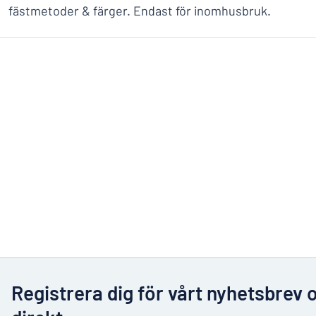
fästmetoder & färger. Endast för inomhusbruk.
Registrera dig för vårt nyhetsbrev 