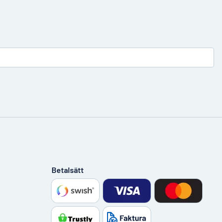
Betalsätt