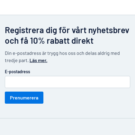
Registrera dig för vårt nyhetsbrev
och få 10% rabatt direkt
Din e-postadress är trygg hos oss och delas aldrig med
tredje part.
Läs mer.
E-postadress
Prenumerera