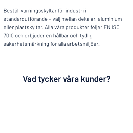
Beställ varningsskyltar för industri i
standardutförande – välj mellan dekaler, aluminium-
eller plastskyltar. Alla våra produkter följer EN ISO
7010 och erbjuder en hållbar och tydlig
säkerhetsmärkning för alla arbetsmiljöer.
Vad tycker våra kunder?