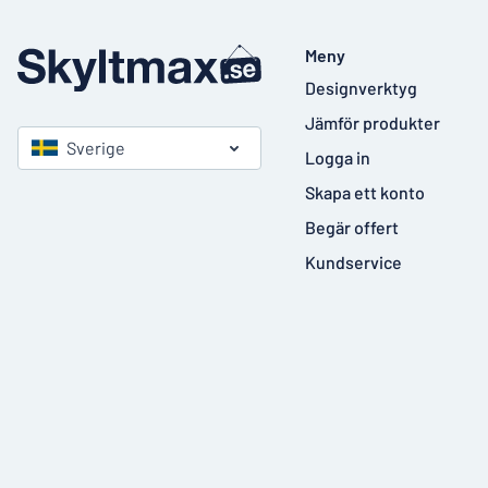
Meny
Designverktyg
Jämför produkter
Sverige
Logga in
Skapa ett konto
Begär offert
Kundservice