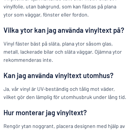
vinylfolie, utan bakgrund, som kan fästas på plana
ytor som väggar, fönster eller fordon.
Vilka ytor kan jag använda vinyltext på?
Vinyl fäster bäst på släta, plana ytor såsom glas,
metall, lackerade bilar och släta väggar. Ojämna ytor
rekommenderas inte.
Kan jag använda vinyltext utomhus?
Ja, vår vinyl är UV-beständig och tålig mot väder,
vilket gör den lämplig för utomhusbruk under lång tid.
Hur monterar jag vinyltext?
Rengör ytan noggrant, placera designen med hjälp av