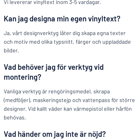
Vi levererar vinyltext inom 3-5 vardagar.
Kan jag designa min egen vinyltext?
Ja, vårt designverktyg låter dig skapa egna texter
och motiv med olika typsnitt, färger och uppladdade
bilder.
Vad behöver jag för verktyg vid
montering?
Vanliga verktyg är rengöringsmedel, skrapa
(medföljer), maskeringstejp och vattenpass för större
designer. Vid kallt väder kan värmepistol eller hårfön
behövas.
Vad händer om jag inte är nöjd?