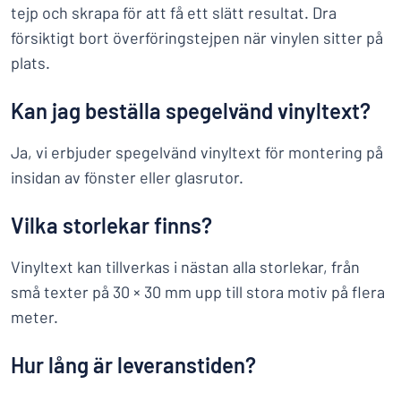
tejp och skrapa för att få ett slätt resultat. Dra
försiktigt bort överföringstejpen när vinylen sitter på
plats.
Kan jag beställa spegelvänd vinyltext?
Ja, vi erbjuder spegelvänd vinyltext för montering på
insidan av fönster eller glasrutor.
Vilka storlekar finns?
Vinyltext kan tillverkas i nästan alla storlekar, från
små texter på 30 × 30 mm upp till stora motiv på flera
meter.
Hur lång är leveranstiden?