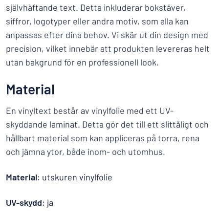
självhäftande text. Detta inkluderar bokstäver,
siffror, logotyper eller andra motiv, som alla kan
anpassas efter dina behov. Vi skär ut din design med
precision, vilket innebär att produkten levereras helt
utan bakgrund för en professionell look.
Material
En vinyltext består av vinylfolie med ett UV-
skyddande laminat. Detta gör det till ett slittåligt och
hållbart material som kan appliceras på torra, rena
och jämna ytor, både inom- och utomhus.
Material
: utskuren vinylfolie
UV-skydd
: ja