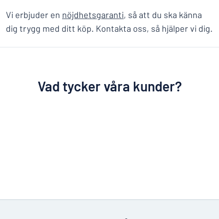
Vi erbjuder en
nöjdhetsgaranti
, så att du ska känna
dig trygg med ditt köp. Kontakta oss, så hjälper vi dig.
Vad tycker våra kunder?