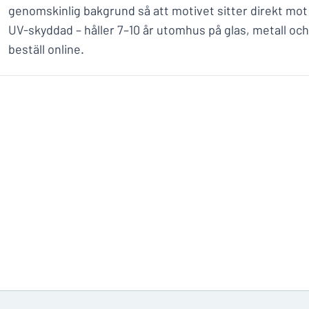
genomskinlig bakgrund så att motivet sitter direkt mot
UV-skyddad – håller 7–10 år utomhus på glas, metall och 
beställ online.