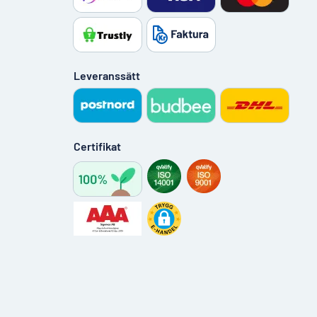
Leveranssätt
Certifikat