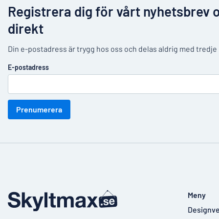
Registrera dig för vårt nyhetsbrev 
direkt
Din e-postadress är trygg hos oss och delas aldrig med tredje
E-postadress
Prenumerera
Meny
Designve