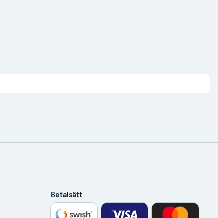
Betalsätt