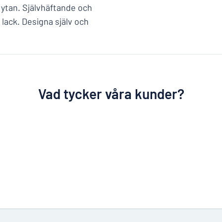
 ytan. Självhäftande och
lack. Designa själv och
Vad tycker våra kunder?