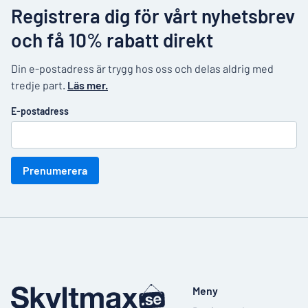
Registrera dig för vårt nyhetsbrev
och få 10% rabatt direkt
Din e-postadress är trygg hos oss och delas aldrig med
tredje part.
Läs mer.
E-postadress
Prenumerera
Meny