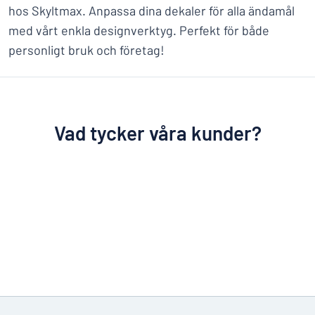
hos Skyltmax. Anpassa dina dekaler för alla ändamål
med vårt enkla designverktyg. Perfekt för både
personligt bruk och företag!
Vad tycker våra kunder?