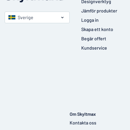
Designverktyg
Jämför produkter
Sverige
Logga in
Skapa ett konto
Begär offert
Kundservice
Om Skyltmax
Kontakta oss