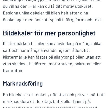
du vill ha den. Här kan du få ditt motiv utskuret.
Designa unika dekaler till bilen helt efter dina
önskningar med önskat typsnitt, färg, form och text.
Bildekaler för mer personlighet
Klistermärken till bilen kan användas på många olika
sätt och har många användningsområden. Ett
klistermärke kan fästas på alla ytor på bilen utan att
ytan skadas – bildörren, motorhuven, bakrutan eller
framrutan.
Marknadsföring
En bildekal är ett enkelt, effektivt och prisvärt sätt att
marknadsföra ett företag, butik eller tjänst på.