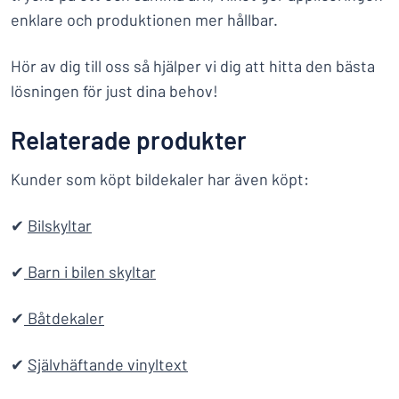
enklare och produktionen mer hållbar.
Hör av dig till oss så hjälper vi dig att hitta den bästa
lösningen för just dina behov!
Relaterade produkter
Kunder som köpt bildekaler har även köpt:
✔
Bilskyltar
✔
Barn i bilen skyltar
✔
Båtdekaler
✔
Självhäftande vinyltext