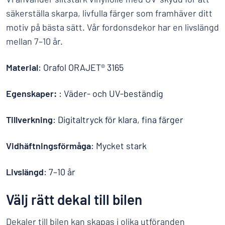
säkerställa skarpa, livfulla färger som framhäver ditt
motiv på bästa sätt. Vår fordonsdekor har en livslängd
mellan 7–10 år.
Material
: Orafol ORAJET® 3165
Egenskaper:
: Väder- och UV-beständig
Tillverkning
: Digitaltryck för klara, fina färger
Vidhäftningsförmåga
: Mycket stark
Livslängd
: 7–10 år
Välj rätt dekal till bilen
Dekaler till bilen kan skapas i olika utföranden