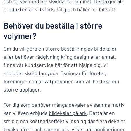
och förses med ett skyddande laminat. Detta gör att
produkten är slitstark, tålig och håller för biltvätt.
Behöver du beställa i större
volymer?
Om du vill göra en större beställning av bildekaler
eller behöver rådgivning kring design eller annat,
finns vår kundservice här för att hjälpa dig. Vi
erbjuder skräddarsydda lösningar för företag,
föreningar och privatpersoner som vill ha dekaler i
större upplagor.
För dig som behöver många dekaler av samma motiv
kan vi även erbjuda
bildekaler på ark
. Detta är en
smidig och kostnadseffektiv lösning där flera dekaler
trycks på ett och samma ark, vilket gör appliceringen