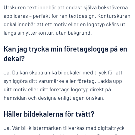
Utskuren text innebär att endast själva bokstäverna
appliceras – perfekt för ren textdesign. Konturskuren
dekal innebär att ett motiv eller en logotyp skärs ut
längs sin ytterkontur, utan bakgrund.
Kan jag trycka min företagslogga på en
dekal?
Ja. Du kan skapa unika bildekaler med tryck för att
synliggöra ditt varumärke eller företag. Ladda upp
ditt motiv eller ditt företags logotyp direkt på
hemsidan och designa enligt egen önskan.
Håller bildekalerna för tvätt?
Ja. Vår bil-klistermärken tillverkas med digitaltryck