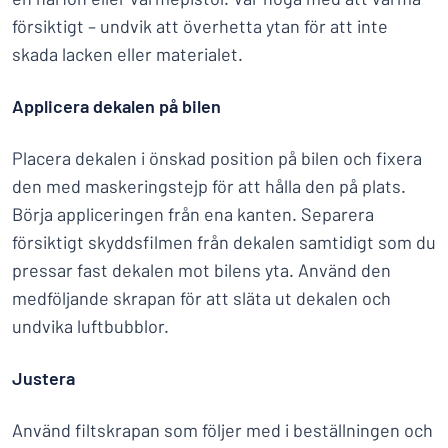
försiktigt – undvik att överhetta ytan för att inte
skada lacken eller materialet.
Applicera dekalen på bilen
Placera dekalen i önskad position på bilen och fixera
den med maskeringstejp för att hålla den på plats.
Börja appliceringen från ena kanten. Separera
försiktigt skyddsfilmen från dekalen samtidigt som du
pressar fast dekalen mot bilens yta. Använd den
medföljande skrapan för att släta ut dekalen och
undvika luftbubblor.
Justera
Använd filtskrapan som följer med i beställningen och