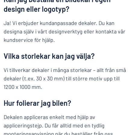
design eller logotyp?
Ja! Vi erbjuder kundanpassade dekaler. Du kan
designa själv i vårt designverktyg eller kontakta vår
kundservice för hjälp.
Vilka storlekar kan jag välja?
Vi tillverkar dekaler i många storlekar – allt från små
dekaler (t.ex. 30 x 30 mm) till större motiv upp till
1200 x 1000 mm.
Hur folierar jag bilen?
Dekalen appliceras enkelt med hjälp av
appliceringstejp. Du får alltid med en tydlig
monteringsanvisning när du beställer från oss.