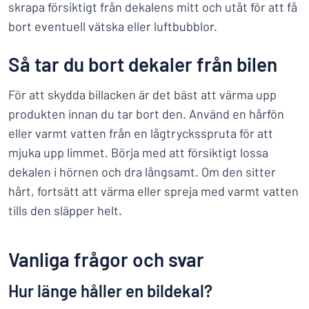
skrapa försiktigt från dekalens mitt och utåt för att få
bort eventuell vätska eller luftbubblor.
Så tar du bort dekaler från bilen
För att skydda billacken är det bäst att värma upp
produkten innan du tar bort den. Använd en hårfön
eller varmt vatten från en lågtrycksspruta för att
mjuka upp limmet. Börja med att försiktigt lossa
dekalen i hörnen och dra långsamt. Om den sitter
hårt, fortsätt att värma eller spreja med varmt vatten
tills den släpper helt.
Vanliga frågor och svar
Hur länge håller en bildekal?