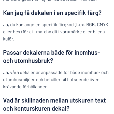
Kan jag få dekalen i en specifik färg?
Ja, du kan ange en specifik färgkod (t.ex. RGB, CMYK
eller hex) för att matcha ditt varumärke eller bilens
kulör.
Passar dekalerna både för inomhus-
och utomhusbruk?
Ja, våra dekaler är anpassade för både inomhus- och
utomhusmiljöer och behåller sitt utseende även i
krävande förhållanden.
Vad är skillnaden mellan utskuren text
och konturskuren dekal?