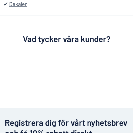
✔
Dekaler
Vad tycker våra kunder?
Registrera dig för vårt nyhetsbrev