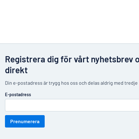
Registrera dig för vårt nyhetsbrev 
direkt
Din e-postadress är trygg hos oss och delas aldrig med tredje
E-postadress
Prenumerera