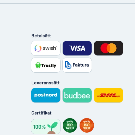
Betalsätt
Leveranssätt
Certifikat